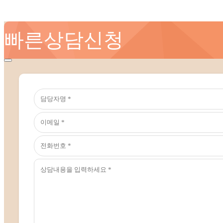
빠른상담신청