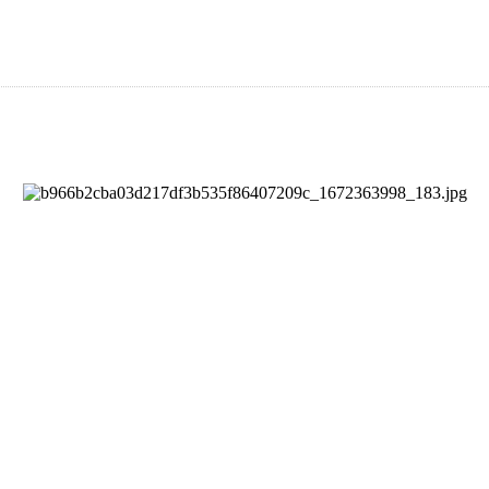
고객센터
고객센터
고객센터
chevron_right
chevron_right