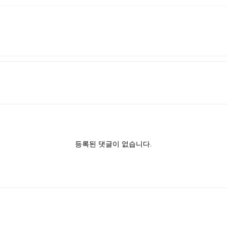
등록된 댓글이 없습니다.