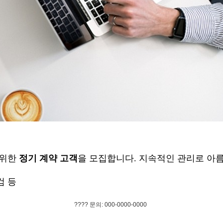
 위한
정기 계약 고객
을 모집합니다. 지속적인 관리로 아
검 등
???? 문의: 000-0000-0000