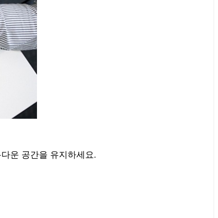
름다운 공간을 유지하세요.