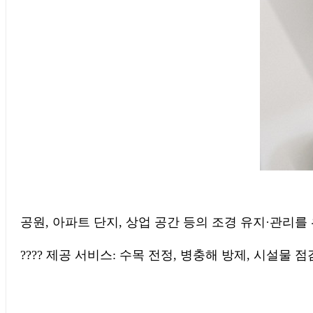
공원, 아파트 단지, 상업 공간 등의 조경 유지·관리를
???? 제공 서비스: 수목 전정, 병충해 방제, 시설물 점