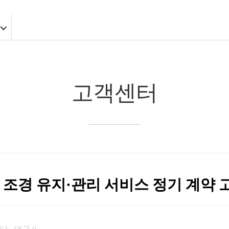
고객센터
조경 유지·관리 서비스 정기 계약 