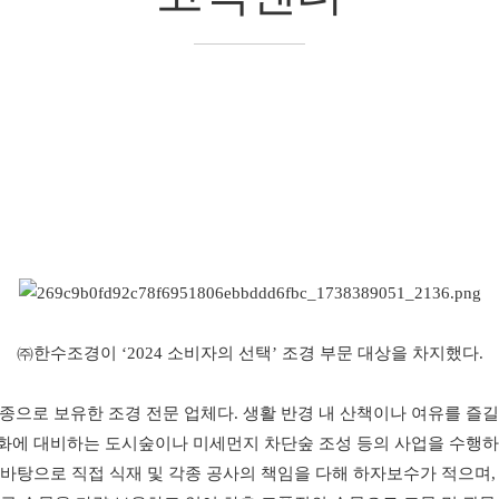
㈜한수조경이 ‘2024 소비자의 선택’ 조경 부문 대상을 차지했다.
으로 보유한 조경 전문 업체다. 생활 반경 내 산책이나 여유를 즐길 
에 대비하는 도시숲이나 미세먼지 차단숲 조성 등의 사업을 수행하
 바탕으로 직접 식재 및 각종 공사의 책임을 다해 하자보수가 적으며