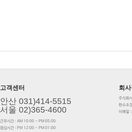
고객센터
회사
주식회사
안산 031)414-5515
한수조경
서울 02)365-4600
이메일 :
근무시간 : AM 10:00 ~ PM 05:00
점심시간 : PM 12:00 ~ PM 01:00