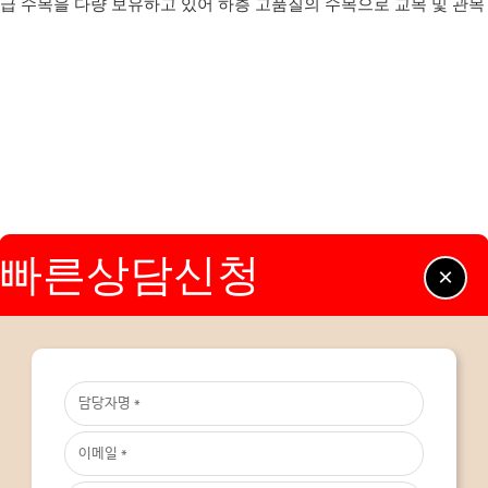
급 수목을 다량 보유하고 있어 하층 고품질의 수목으로 교목 및 관목
빠른상담신청