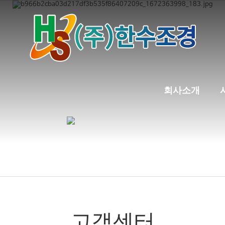
고객센터
회사소개
고객센터
고객센터
chevron_right
chevron_right
고객센터