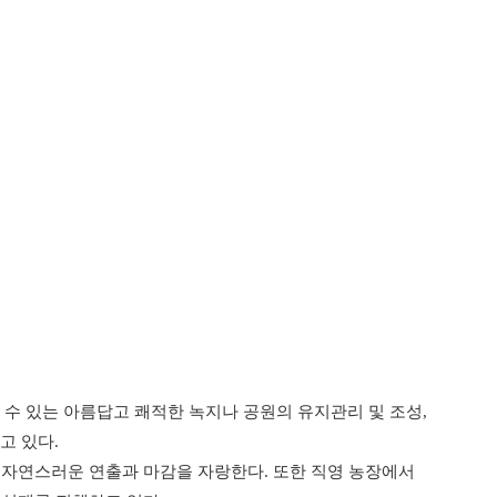
수 있는 아름답고 쾌적한 녹지나 공원의 유지관리 및 조성,
고 있다.
, 자연스러운 연출과 마감을 자랑한다. 또한 직영 농장에서